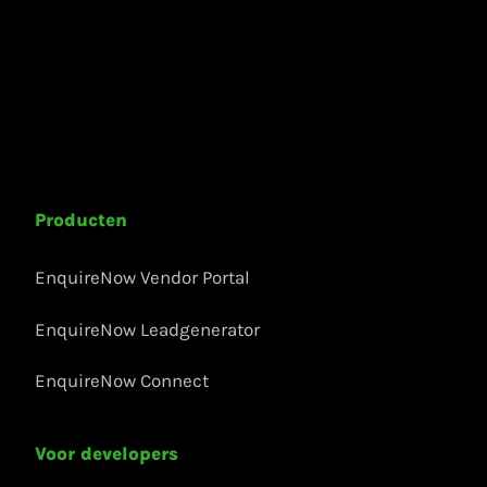
Producten
EnquireNow Vendor Portal
EnquireNow Leadgenerator
EnquireNow Connect
Voor developers