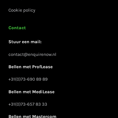
Cookie policy
Contact
Stuur een mail:
contact@enquirenow.nl
Bellen met ProfLease
+31(0)73-690 89 89
Bellen met MediLease
+31(0)73-657 83 33
Bellen met Mastercom