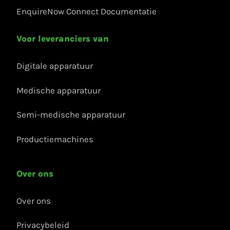
EnquireNow Connect Documentatie
Voor leveranciers van
Digitale apparatuur
Medische apparatuur
Semi-medische apparatuur
Productiemachines
Over ons
Over ons
Privacybeleid