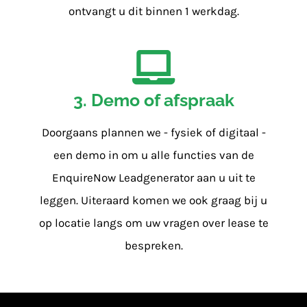
ontvangt u dit binnen 1 werkdag.
3. Demo of afspraak
Doorgaans plannen we - fysiek of digitaal -
een demo in om u alle functies van de
EnquireNow Leadgenerator aan u uit te
leggen. Uiteraard komen we ook graag bij u
op locatie langs om uw vragen over lease te
bespreken.