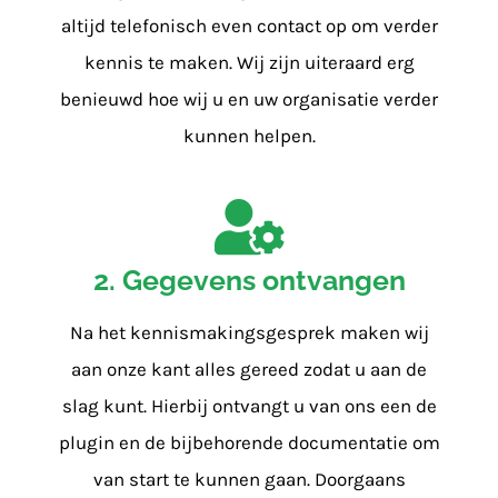
altijd telefonisch even contact op om verder
kennis te maken. Wij zijn uiteraard erg
benieuwd hoe wij u en uw organisatie verder
kunnen helpen.
2. Gegevens ontvangen
Na het kennismakingsgesprek maken wij
aan onze kant alles gereed zodat u aan de
slag kunt. Hierbij ontvangt u van ons een de
plugin en de bijbehorende documentatie om
van start te kunnen gaan. Doorgaans