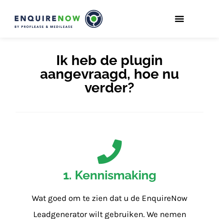
Ik heb de plugin
aangevraagd, hoe nu
verder?
1. Kennismaking
Wat goed om te zien dat u de EnquireNow
Leadgenerator wilt gebruiken. We nemen